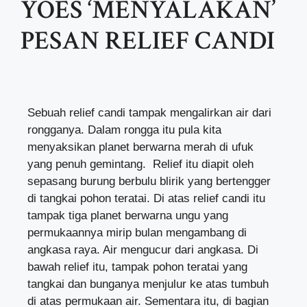
YOES ‘MENYALAKAN’
PESAN RELIEF CANDI
Sebuah relief candi tampak mengalirkan air dari
rongganya. Dalam rongga itu pula kita
menyaksikan planet berwarna merah di ufuk
yang penuh gemintang. Relief itu diapit oleh
sepasang burung berbulu blirik yang bertengger
di tangkai pohon teratai. Di atas relief candi itu
tampak tiga planet berwarna ungu yang
permukaannya mirip bulan mengambang di
angkasa raya. Air mengucur dari angkasa. Di
bawah relief itu, tampak pohon teratai yang
tangkai dan bunganya menjulur ke atas tumbuh
di atas permukaan air. Sementara itu, di bagian