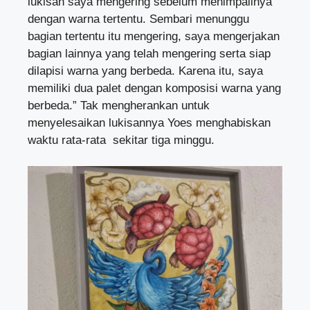
lukisan saya mengering sebelum menimpalinya
dengan warna tertentu. Sembari menunggu
bagian tertentu itu mengering, saya mengerjakan
bagian lainnya yang telah mengering serta siap
dilapisi warna yang berbeda. Karena itu, saya
memiliki dua palet dengan komposisi warna yang
berbeda.” Tak mengherankan untuk
menyelesaikan lukisannya Yoes menghabiskan
waktu rata-rata sekitar tiga minggu.