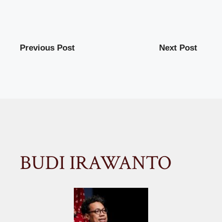
Previous Post
Next Post
BUDI IRAWANTO