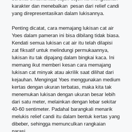
karakter dan menebalkan pesan dari relief candi
yang direpresentasikan dalam lukisannya.
Penting dicatat, cara memajang lukisan cat air
Yoes dalam pameran ini bisa dibilang tidak biasa.
Kendati semua lukisan cat air itu telah dilapisi
zat fiksatif untuk melindungi permukaannya,
lukisan itu tak dipajang dalam bingkai kaca. Ini
memang ikut memberi kesan cara memajang
lukisan cat minyak atau akrilik saat dilihat dari
kejauhan. Mengingat Yoes menggunakan medium
kertas dengan ukuran terbatas, maka kita tak
menemukan lukisan dengan ukuran besar lebih
dari satu meter, melainkan dengan lebar sekitar
40-60 sentimeter. Padahal barangkali menarik
melukis relief candi itu dalam bentuk kertas yang
dibeber, sehingga memunculkan rangkaian
narasi.