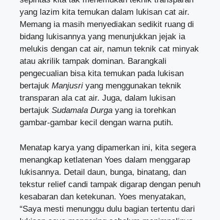
yang lazim kita temukan dalam lukisan cat air.
Memang ia masih menyediakan sedikit ruang di
bidang lukisannya yang menunjukkan jejak ia
melukis dengan cat air, namun teknik cat minyak
atau akrilik tampak dominan. Barangkali
pengecualian bisa kita temukan pada lukisan
bertajuk
Manjusri
yang menggunakan teknik
transparan ala cat air. Juga, dalam lukisan
bertajuk
Sudamala Durga
yang ia torehkan
gambar-gambar kecil dengan warna putih.
Menatap karya yang dipamerkan ini, kita segera
menangkap ketlatenan Yoes dalam menggarap
lukisannya. Detail daun, bunga, binatang, dan
tekstur relief candi tampak digarap dengan penuh
kesabaran dan ketekunan. Yoes menyatakan,
“Saya mesti menunggu dulu bagian tertentu dari