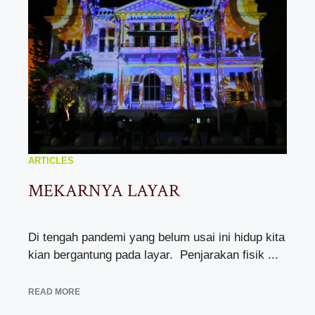
ARTICLES
MEKARNYA LAYAR
Di tengah pandemi yang belum usai ini hidup kita
kian bergantung pada layar. Penjarakan fisik ...
READ MORE