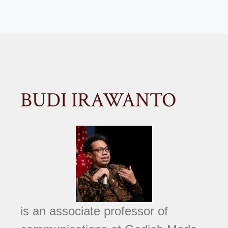
BUDI IRAWANTO
is an associate professor of