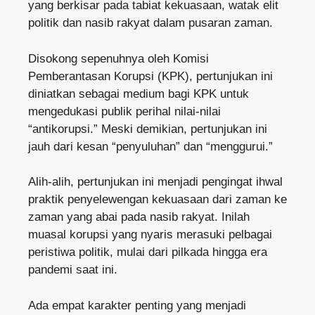
yang berkisar pada tabiat kekuasaan, watak elit
politik dan nasib rakyat dalam pusaran zaman.
Disokong sepenuhnya oleh Komisi
Pemberantasan Korupsi (KPK), pertunjukan ini
diniatkan sebagai medium bagi KPK untuk
mengedukasi publik perihal nilai-nilai
“antikorupsi.” Meski demikian, pertunjukan ini
jauh dari kesan “penyuluhan” dan “menggurui.”
Alih-alih, pertunjukan ini menjadi pengingat ihwal
praktik penyelewengan kekuasaan dari zaman ke
zaman yang abai pada nasib rakyat. Inilah
muasal korupsi yang nyaris merasuki pelbagai
peristiwa politik, mulai dari pilkada hingga era
pandemi saat ini.
Ada empat karakter penting yang menjadi