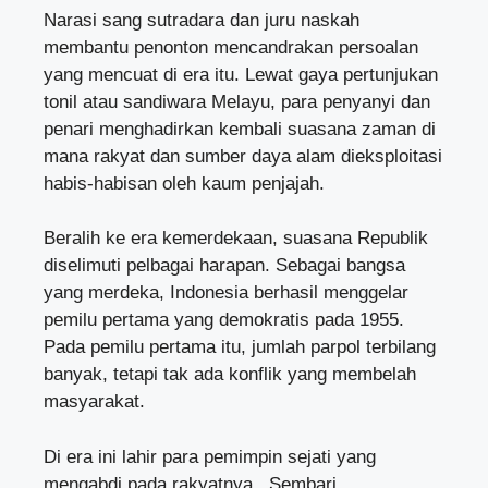
Narasi sang sutradara dan juru naskah
membantu penonton mencandrakan persoalan
yang mencuat di era itu. Lewat gaya pertunjukan
tonil atau sandiwara Melayu, para penyanyi dan
penari menghadirkan kembali suasana zaman di
mana rakyat dan sumber daya alam dieksploitasi
habis-habisan oleh kaum penjajah.
Beralih ke era kemerdekaan, suasana Republik
diselimuti pelbagai harapan. Sebagai bangsa
yang merdeka, Indonesia berhasil menggelar
pemilu pertama yang demokratis pada 1955.
Pada pemilu pertama itu, jumlah parpol terbilang
banyak, tetapi tak ada konflik yang membelah
masyarakat.
Di era ini lahir para pemimpin sejati yang
mengabdi pada rakyatnya. Sembari