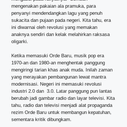
mengenakan pakaian ala pramuka, para
penyanyi mendendangkan lagu yang penuh
sukacita dan pujaan pada negeri. Kita tahu, era
ini diwarnai oleh revolusi yang memakan
anaknya sendiri dan kelak melahirkan raksasa
oligarki.
Ketika memasuki Orde Baru, musik pop era
1970-an dan 1980-an menghentak panggung
mengiringi tarian khas anak muda. Inilah zaman
yang merayakan pembangunan lewat mantra
modernisasi. Negeri ini memasuki revolusi
industri 2.0 dan 3.0. Latar panggung pun lantas
berubah jadi gambar radio dan layar televisi. Kita
tahu, radio dan televisi menjadi alat propaganda
rezim Orde Baru untuk membangun kepatuhan,
sementara kritik dibungkam.