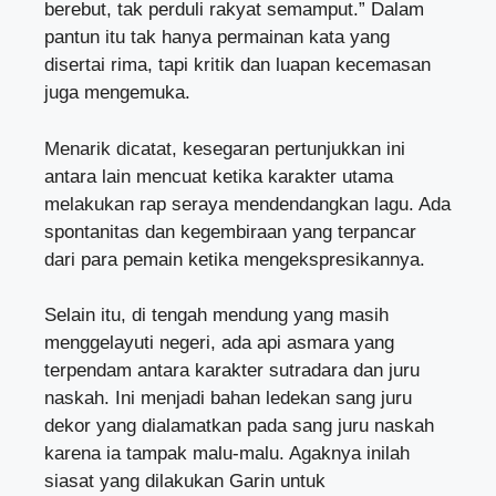
berebut, tak perduli rakyat semamput.” Dalam
pantun itu tak hanya permainan kata yang
disertai rima, tapi kritik dan luapan kecemasan
juga mengemuka.
Menarik dicatat, kesegaran pertunjukkan ini
antara lain mencuat ketika karakter utama
melakukan rap seraya mendendangkan lagu. Ada
spontanitas dan kegembiraan yang terpancar
dari para pemain ketika mengekspresikannya.
Selain itu, di tengah mendung yang masih
menggelayuti negeri, ada api asmara yang
terpendam antara karakter sutradara dan juru
naskah. Ini menjadi bahan ledekan sang juru
dekor yang dialamatkan pada sang juru naskah
karena ia tampak malu-malu. Agaknya inilah
siasat yang dilakukan Garin untuk