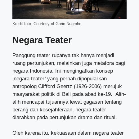
Kredit foto: Courtesy of Garin Nugroho
Negara Teater
Panggung teater rupanya tak hanya menjadi
ruang pertunjukan, melainkan juga metafora bagi
negara Indonesia. Ini mengingatkan konsep
‘negara teater’ yang pernah dipopularkan
antropolog Clifford Geertz (1926-2006) merujuk
masyarakat politik di Bali pada abad ke-19. Alih-
alih mencapai tujuannya lewat gagasan tentang
perang dan kesejahteraan, negara teater
diarahkan pada pertunjukan drama dan ritual.
Oleh karena itu, kekuasaan dalam negara teater