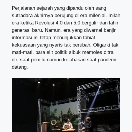
Perjalanan sejarah yang dipandu oleh sang
sutradara akhirnya berujung di era milenial. Inilah
era ketika Revolusi 4.0 dan 5.0 bergulir dan lahir
generasi baru. Namun, era yang diwarnai banjir
informasi ini tetap menunjukkan tabiat
kekuasaan yang nyaris tak berubah. Oligarki tak
mati-mati, para elit politik sibuk memoles citra
diri saat pemilu namun kelabakan saat pandemi
datang.