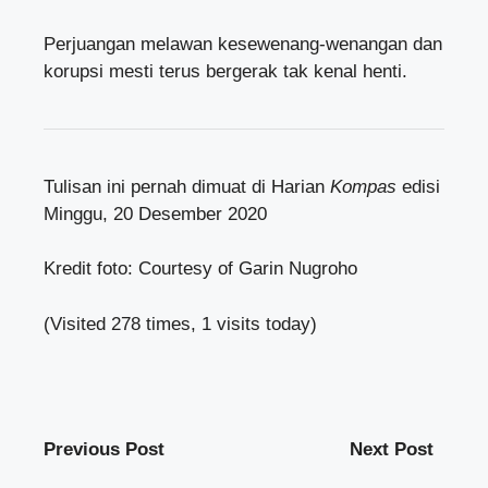
Perjuangan melawan kesewenang-wenangan dan
korupsi mesti terus bergerak tak kenal henti.
Tulisan ini pernah dimuat di Harian
Kompas
edisi
Minggu, 20 Desember 2020
Kredit foto: Courtesy of Garin Nugroho
(Visited 278 times, 1 visits today)
Previous Post
Next Post